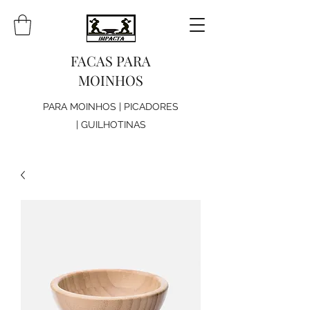
FACAS PARA
MOINHOS
PARA MOINHOS | PICADORES
| GUILHOTINAS